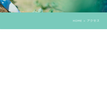
HOME
> アクセス