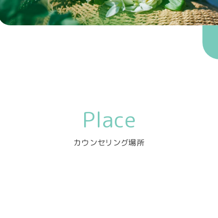
Place
カウンセリング場所