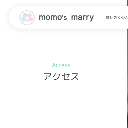
はじめての
Access
アクセス