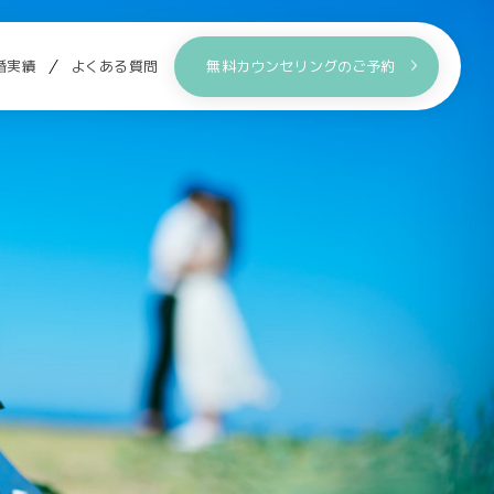
婚実績
よくある質問
無料カウンセリングのご予約