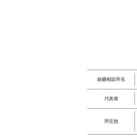
結婚相談所名
代表者
所在地