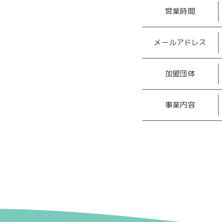
営業時間
メールアドレス
加盟団体
Scroll
事業内容