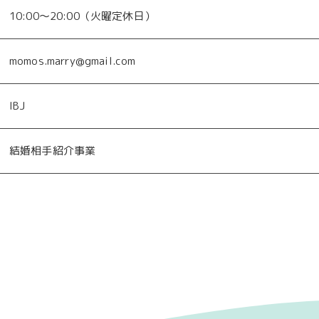
10:00〜20:00（火曜定休日）
momos.marry@gmail.com
IBJ
結婚相手紹介事業