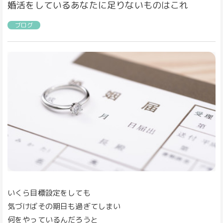
婚活をしているあなたに足りないものはこれ
ブログ
いくら目標設定をしても
気づけばその期日も過ぎてしまい
何をやっているんだろうと