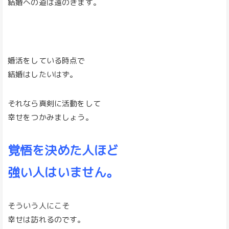
結婚への道は遠のきます。
婚活をしている時点で
結婚はしたいはず。
それなら真剣に活動をして
幸せをつかみましょう。
覚悟を決めた人ほど
強い人はいません。
そういう人にこそ
幸せは訪れるのです。