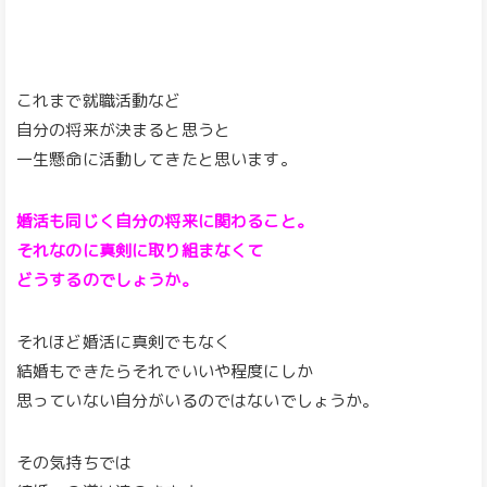
これまで就職活動など
自分の将来が決まると思うと
一生懸命に活動してきたと思います。
婚活も同じく自分の将来に関わること。
それなのに真剣に取り組まなくて
どうするのでしょうか。
それほど婚活に真剣でもなく
結婚もできたらそれでいいや程度にしか
思っていない自分がいるのではないでしょうか。
その気持ちでは