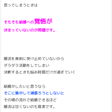
思ってしまうときは
覚悟が
そもそも結婚への
決まっていないのが問題です。
婚活を真剣に受け止めていないから
ダラダラ活動をしてしまい
決断するときも悩み時間だけが過ぎていく
結婚がしたいと思うなら
そこに集中して頑張ろうとしないと
その場の流れで結婚できるほど
婚活は甘くないのも現実です。