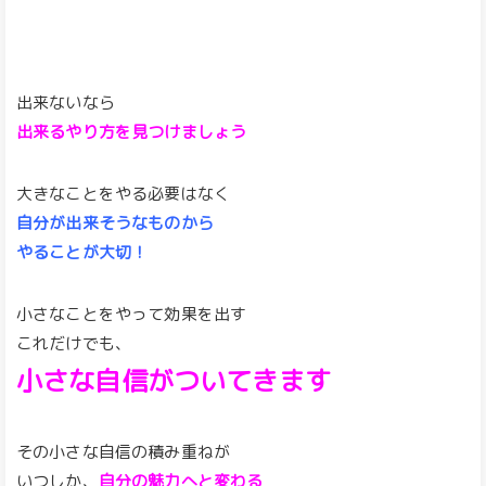
出来ないなら
出来るやり方を見つけましょう
大きなことをやる必要はなく
自分が出来そうなものから
やることが大切！
小さなことをやって効果を出す
これだけでも、
小さな自信がついてきます
その小さな自信の積み重ねが
いつしか、
自分の魅力へと変わる