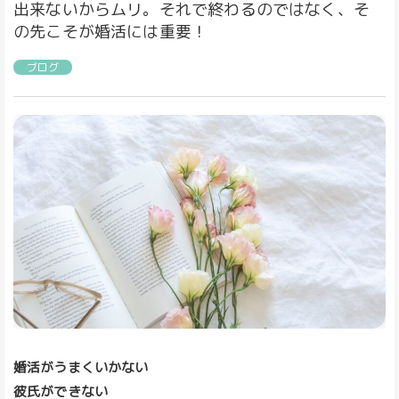
出来ないからムリ。それで終わるのではなく、そ
の先こそが婚活には重要！
ブログ
婚活がうまくいかない
彼氏ができない