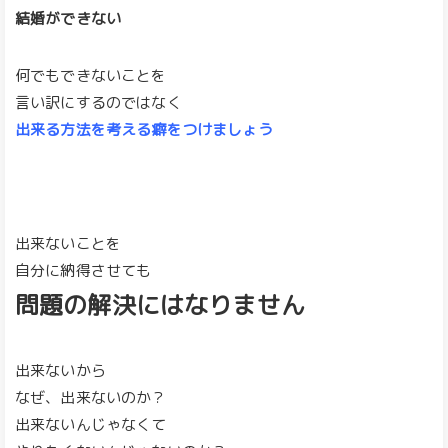
結婚ができない
何でもできないことを
言い訳にするのではなく
出来る方法を考える癖をつけましょう
出来ないことを
自分に納得させても
問題の解決にはなりません
出来ないから
なぜ、出来ないのか？
出来ないんじゃなくて