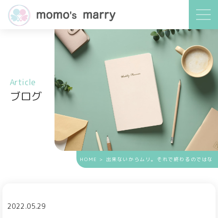
Article
ブログ
HOME
> 出来ないからムリ。それで終わるのではな
く、その先こそが婚活には重要！
2022.05.29