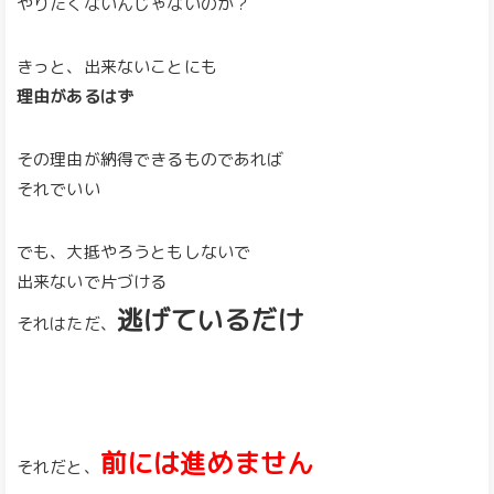
やりたくないんじゃないのか？
きっと、出来ないことにも
理由があるはず
その理由が納得できるものであれば
それでいい
でも、大抵やろうともしないで
出来ないで片づける
逃げているだけ
それはただ、
前には進めません
それだと、