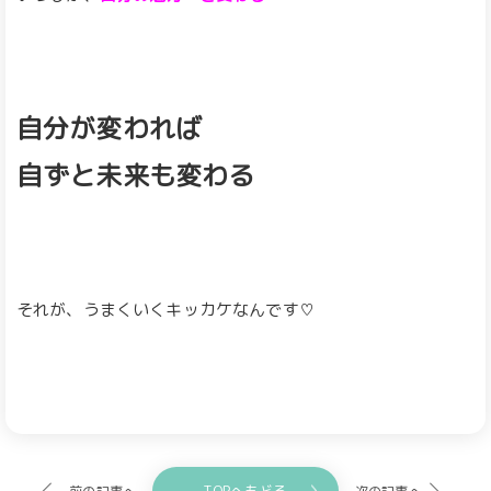
自分が変われば
自ずと未来も変わる
それが、うまくいくキッカケなんです♡